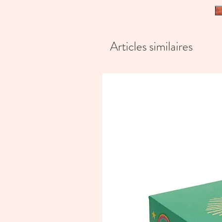
Articles similaires