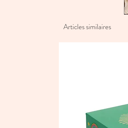
Articles similaires