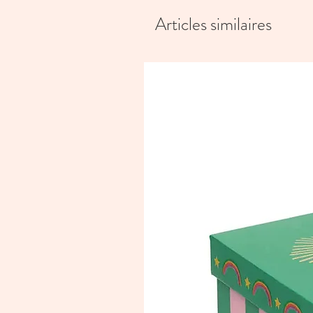
Articles similaires