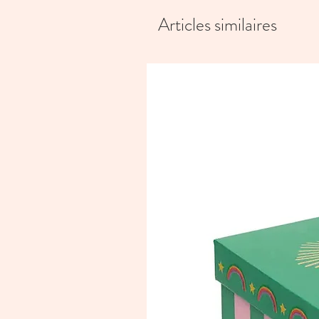
Articles similaires