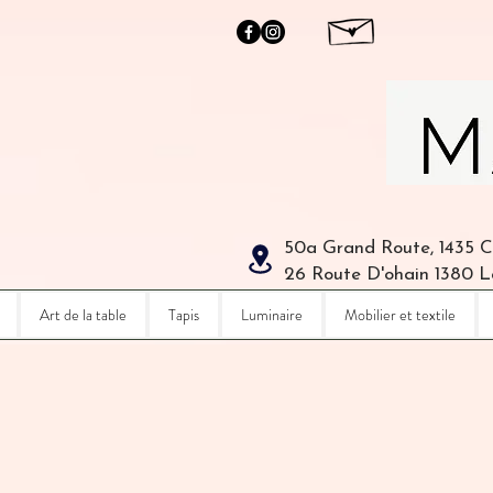
50a Grand Route, 1435 
26 Route D'ohain 1380 
Art de la table
Tapis
Luminaire
Mobilier et textile