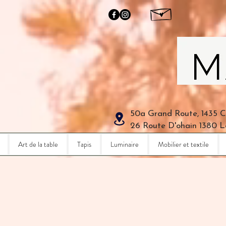
50a Grand Route, 1435 
26 Route D'ohain 1380 
Art de la table
Tapis
Luminaire
Mobilier et textile