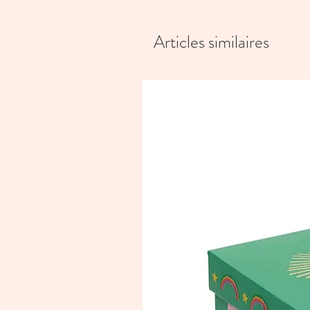
Articles similaires