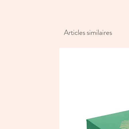
Articles similaires