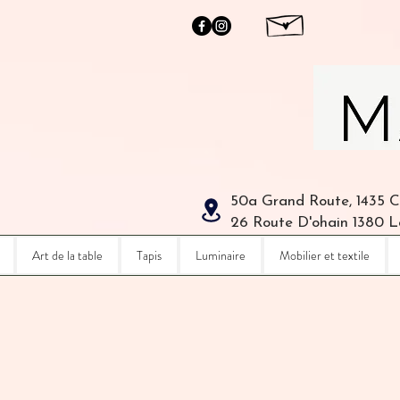
50a Grand Route, 1435 
26 Route D'ohain 1380 
Art de la table
Tapis
Luminaire
Mobilier et textile