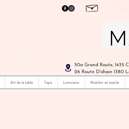
50a Grand Route, 1435 
26 Route D'ohain 1380 
Art de la table
Tapis
Luminaire
Mobilier et textile