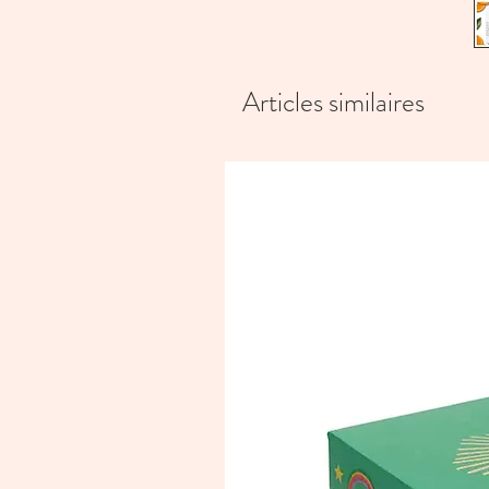
Articles similaires