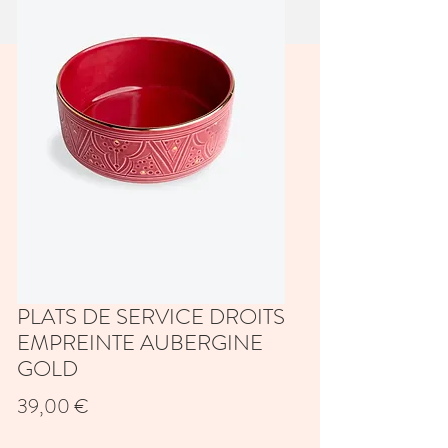
PLATS DE SERVICE DROITS
EMPREINTE AUBERGINE
GOLD
Prix
39,00 €