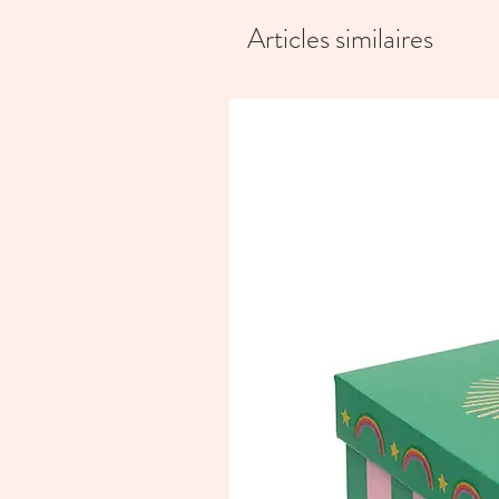
Articles similaires