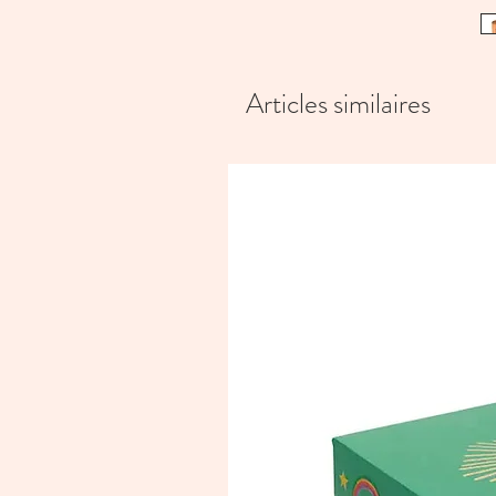
Articles similaires