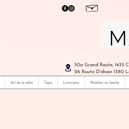
50a Grand Route, 1435 
26 Route D'ohain 1380 
Art de la table
Tapis
Luminaire
Mobilier et textile