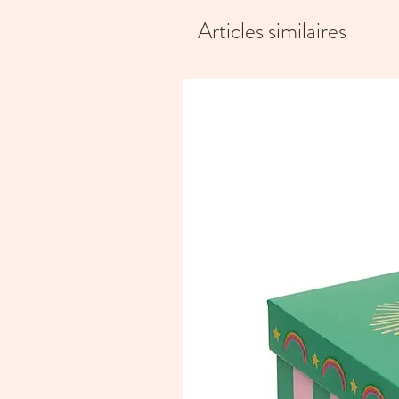
Articles similaires