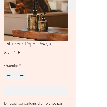
Diffuseur Raphia Maya
Prix
89,00 €
Quantité
*
Ajouter au panier
Diffuseur de parfums d'ambiance par