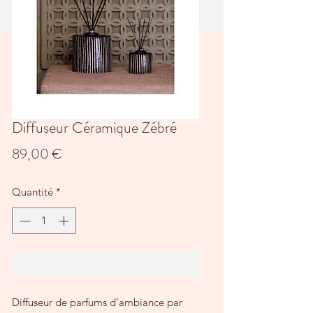
Diffuseur Céramique Zébré
Prix
89,00 €
Quantité
*
Ajouter au panier
Diffuseur de parfums d'ambiance par