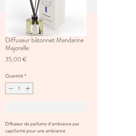
Diffuseur bâtonnet Mandarine
Majorelle
Prix
35,00 €
Quantité
*
Ajouter au panier
Diffuseur de parfums d'ambiance par
capillarité pour une ambiance