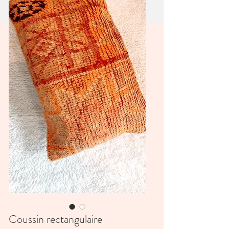
Coussin rectangulaire