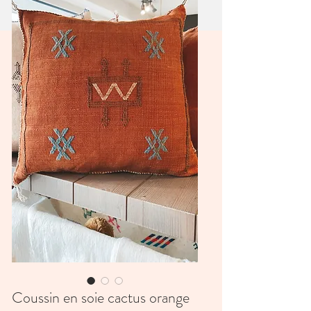
Coussin en soie cactus orange