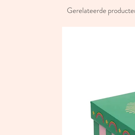
Gerelateerde producte