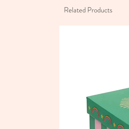
Related Products