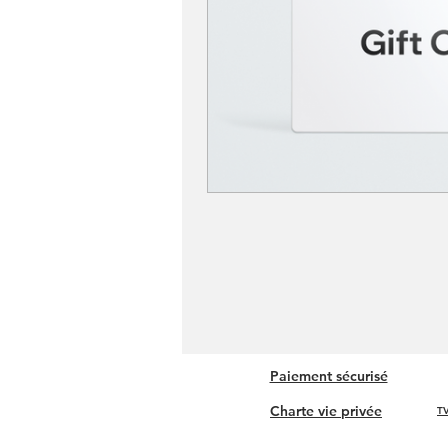
Paiement sécurisé
Charte vie privée
TV