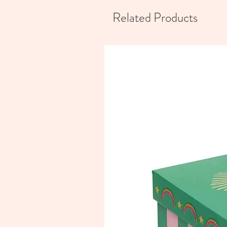
Related Products