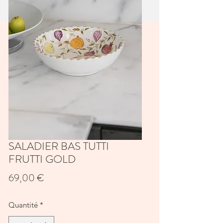
SALADIER BAS TUTTI
FRUTTI GOLD
Prix
69,00 €
Quantité
*