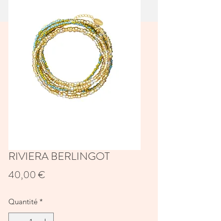
RIVIERA BERLINGOT
Prix
40,00 €
Quantité
*