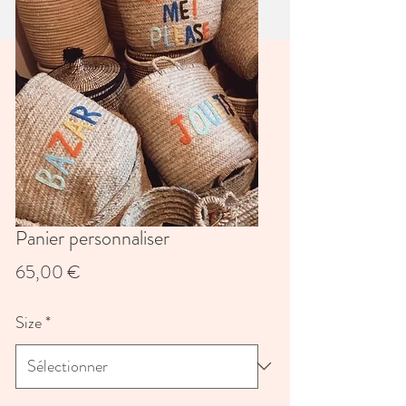
Panier personnaliser
Prix
65,00 €
Size
*