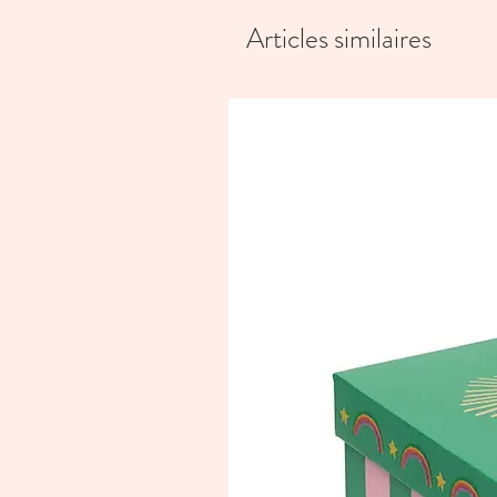
Articles similaires