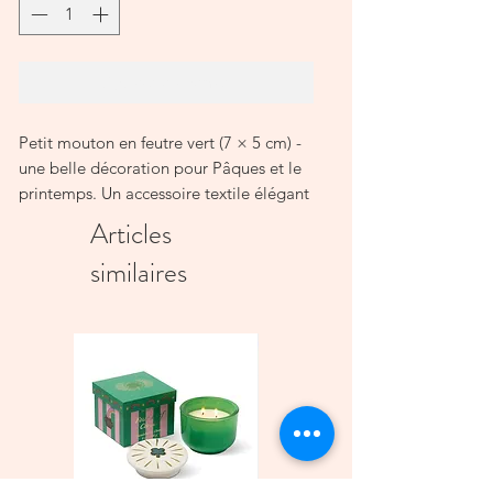
Ajouter au panier
Petit mouton en feutre vert (7 × 5 cm) -
une belle décoration pour Pâques et le
printemps. Un accessoire textile élégant
pour un intérieur naturel.
Articles
similaires