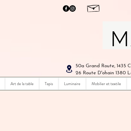
50a Grand Route, 1435 
26 Route D'ohain 1380 
Art de la table
Tapis
Luminaire
Mobilier et textile