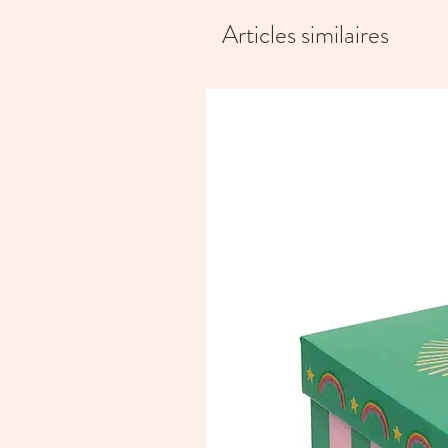
Articles similaires