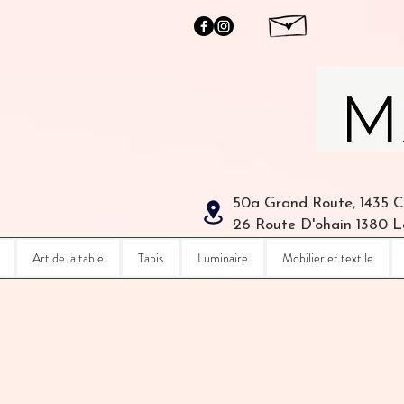
50a Grand Route, 1435 
26 Route D'ohain 1380 
Art de la table
Tapis
Luminaire
Mobilier et textile