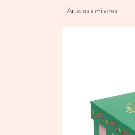
Articles similaires