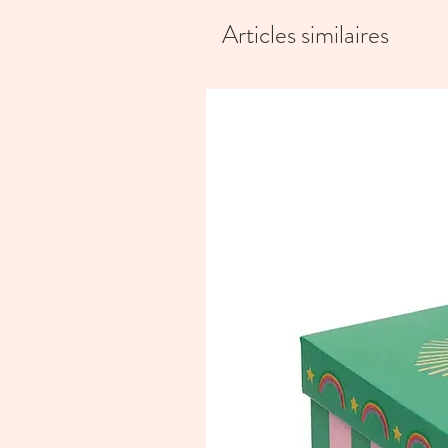
Articles similaires