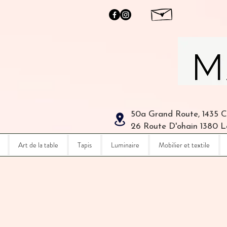
50a Grand Route, 1435 
26 Route D'ohain 1380 
Art de la table
Tapis
Luminaire
Mobilier et textile