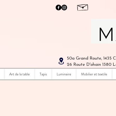
50a Grand Route, 1435 
26 Route D'ohain 1380 
Art de la table
Tapis
Luminaire
Mobilier et textile