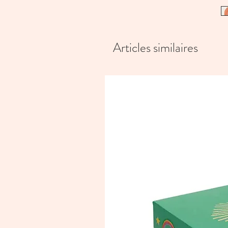
Articles similaires