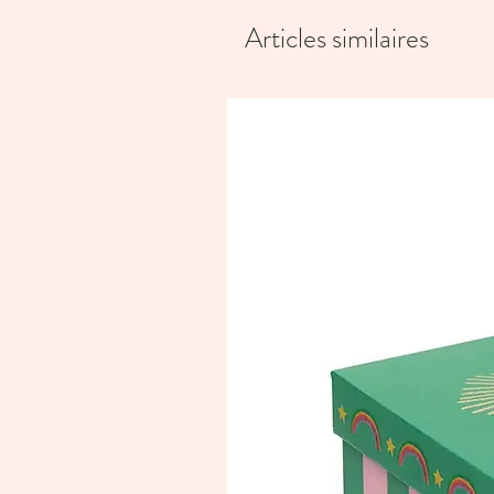
Articles similaires