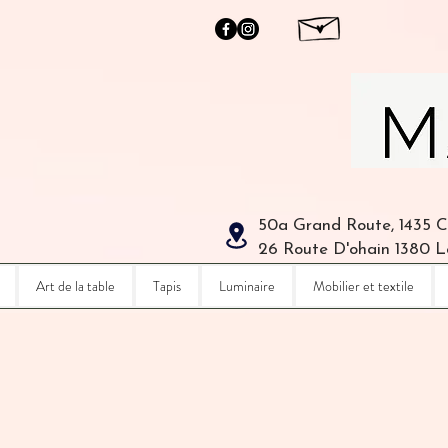
50a Grand Route, 1435 
26 Route D'ohain 1380 
Art de la table
Tapis
Luminaire
Mobilier et textile