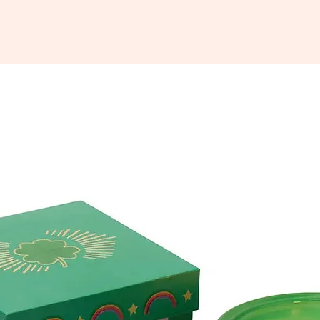
Metal: 