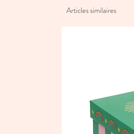
Articles similaires