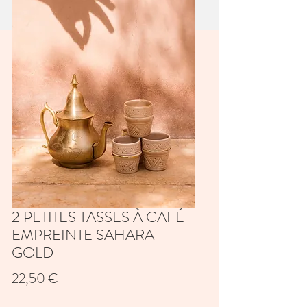
2 PETITES TASSES À CAFÉ
EMPREINTE SAHARA
GOLD
Prix
22,50 €