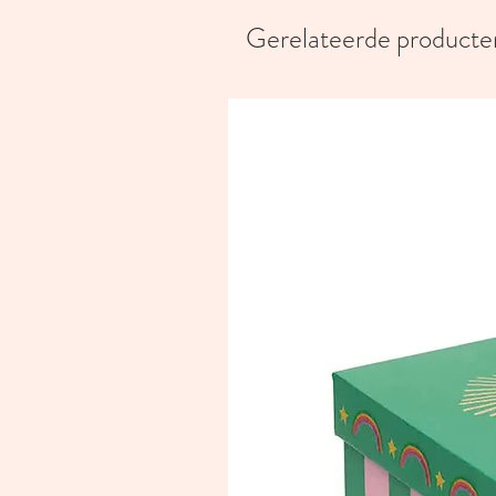
Gerelateerde producte