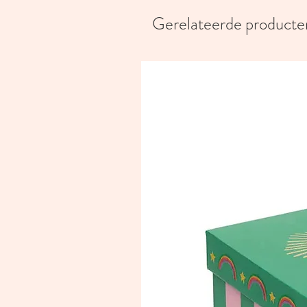
Gerelateerde producte