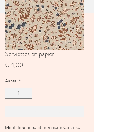
Serviettes en papier
Prijs
€ 4,00
Aantal
*
In winkelwagen
Motif floral bleu et terre cuite Contenu :