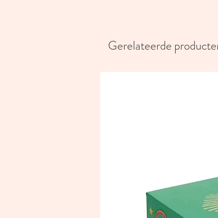
Gerelateerde producte