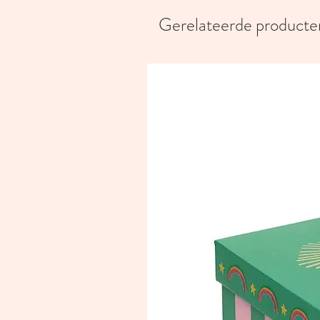
Gerelateerde producte