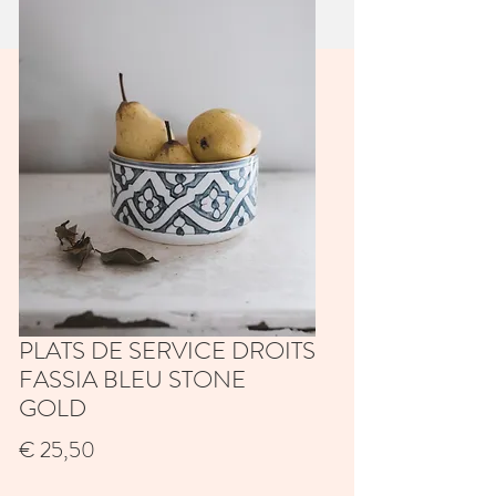
PLATS DE SERVICE DROITS
FASSIA BLEU STONE
GOLD
Prijs
€ 25,50