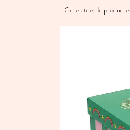
Gerelateerde producte