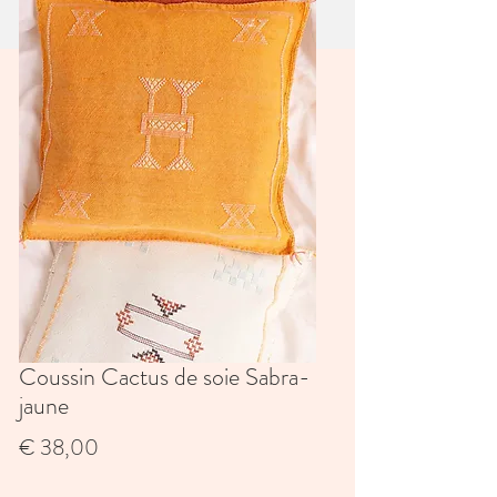
Coussin Cactus de soie Sabra-
jaune
Prijs
€ 38,00