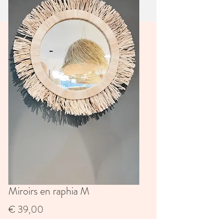
Miroirs en raphia M
Prijs
€ 39,00