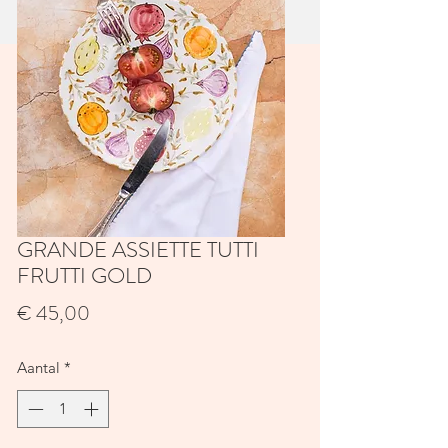
GRANDE ASSIETTE TUTTI
FRUTTI GOLD
Prijs
€ 45,00
Aantal
*