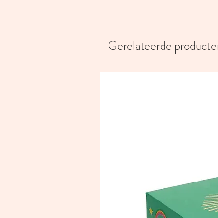
Gerelateerde producte