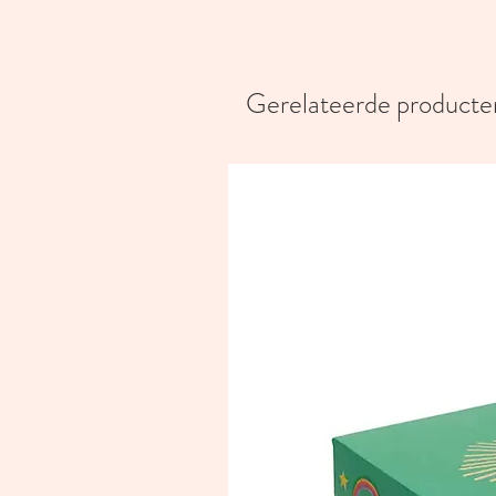
Gerelateerde producte