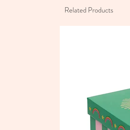
Related Products