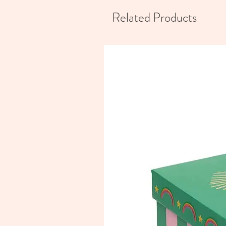
Related Products