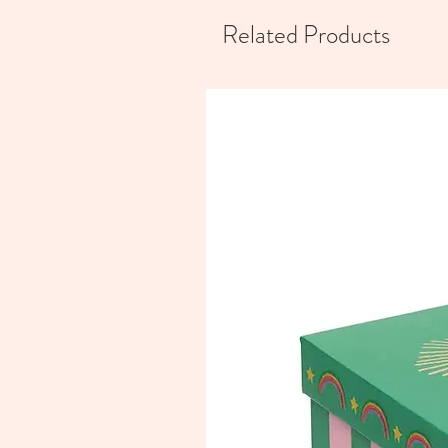
Related Products