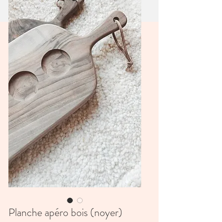
Planche apéro bois (noyer)