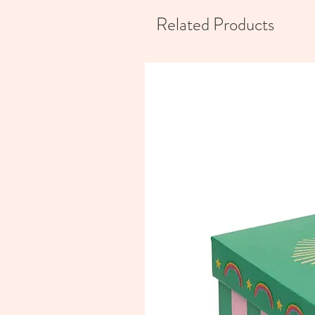
Related Products