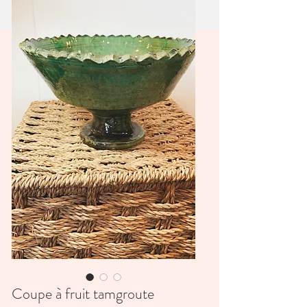
Coupe à fruit tamgroute